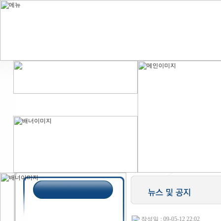
작성일 : 09-05-12 22:02