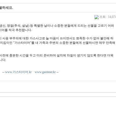
물하세요.
조회 : 14,0
님생신, 명절(추석, 설날) 등 특별한 날이나 소중한 분들에게 드리는 선물을 고르기 어려
이머를 적극 추천합니다.
 사용 부주의에 대한 가스사고로 늘 마음이 쓰이면서도 뾰족한 수가 없어 불안해 하
 지킴이인 "가스타이머"를 내 가족과 주변의 소중한 분들에게 선물하시면 매우 만족해
사전에 충분한 시간을 두고 미리 준비하여 설치에 차질이 생기지 않도록 한다면 더욱
니다.
-
www.가스타이머.kr
www.gastimer.kr
--