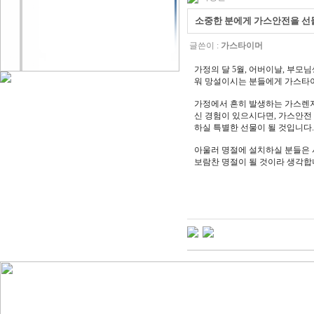
소중한 분에게 가스안전을 선
글쓴이 :
가스타이머
가정의 달 5월, 어버이날, 부모
워 망설이시는 분들에게 가스타
가정에서 흔히 발생하는 가스렌지
신 경험이 있으시다면, 가스안전
하실 특별한 선물이 될 것입니다.
아울러 명절에 설치하실 분들은 
보람찬 명절이 될 것이라 생각합
-