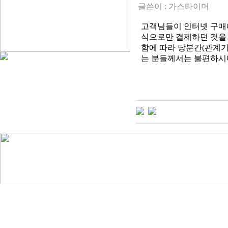
글쓴이 :
가스타이머
고객님들이 인터넷 구매에
식으로만 결제하던 것을
함에 따라 당분간(관계기
는 분들께서는 불편하시
-