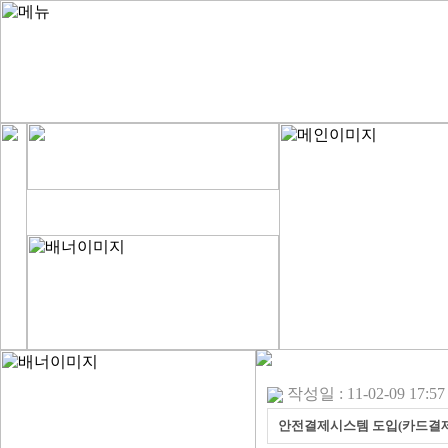
작성일 : 11-02-09 17:57
안전결제시스템 도입(카드결제